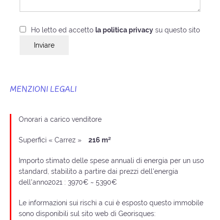
Ho letto ed accetto
la politica privacy
su questo sito
Inviare
MENZIONI LEGALI
Onorari a carico venditore
Superfici « Carrez »
216 m²
Importo stimato delle spese annuali di energia per un uso
standard, stabilito a partire dai prezzi dell'energia
dell'anno2021 : 3970€ ~ 5390€
Le informazioni sui rischi a cui è esposto questo immobile
sono disponibili sul sito web di Georisques: