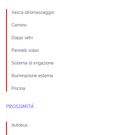
Vasca idromassaggio
Camino
Doppi vetri
Pannelli solari
Sistema di irrigazione
Illuminazione esterna
Piscina
PROSSIMITÀ
Autobus