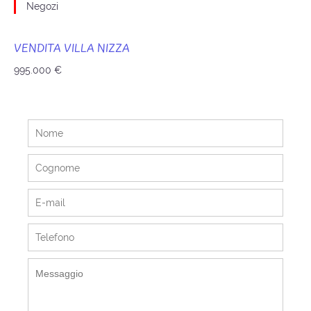
Negozi
VENDITA VILLA NIZZA
995.000 €