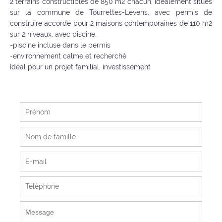
2 terrains constructibles de 850 m2 chacun, idéalement situés
sur la commune de Tourrettes-Levens, avec permis de
construire accordé pour 2 maisons contemporaines de 110 m2
sur 2 niveaux, avec piscine.
-piscine incluse dans le permis
-environnement calme et recherché
Idéal pour un projet familial, investissement