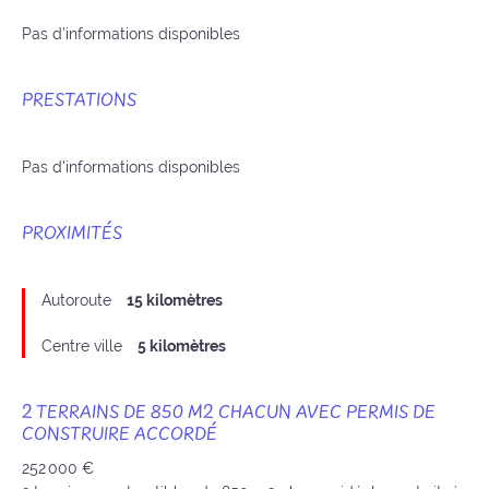
Pas d'informations disponibles
PRESTATIONS
Pas d'informations disponibles
PROXIMITÉS
Autoroute
15 kilomètres
Centre ville
5 kilomètres
2 TERRAINS DE 850 M2 CHACUN AVEC PERMIS DE
CONSTRUIRE ACCORDÉ
252 000 €