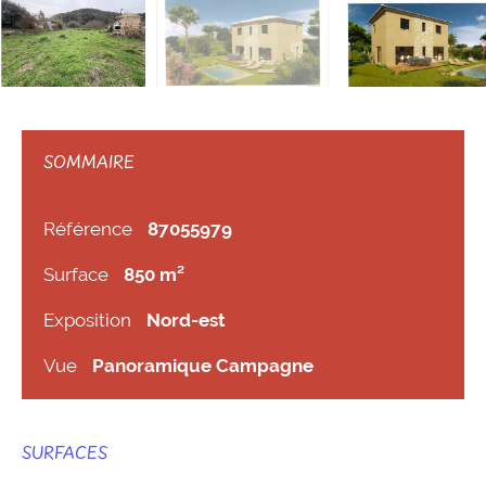
SOMMAIRE
Référence
87055979
Surface
850 m²
Exposition
Nord-est
Vue
Panoramique Campagne
SURFACES