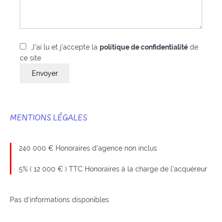
J’ai lu et j'accepte la
politique de confidentialité
de
ce site
Envoyer
MENTIONS LÉGALES
240 000 € Honoraires d'agence non inclus
5% ( 12 000 € ) TTC Honoraires à la charge de l'acquéreur
Pas d'informations disponibles