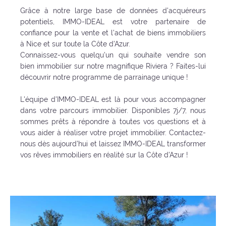
Grâce à notre large base de données d'acquéreurs
potentiels, IMMO-IDEAL est votre partenaire de
confiance pour la vente et l'achat de biens immobiliers
à Nice et sur toute la Côte d'Azur.
Connaissez-vous quelqu'un qui souhaite vendre son
bien immobilier sur notre magnifique Riviera ? Faites-lui
découvrir notre programme de parrainage unique !
L'équipe d'IMMO-IDEAL est là pour vous accompagner
dans votre parcours immobilier. Disponibles 7j/7, nous
sommes prêts à répondre à toutes vos questions et à
vous aider à réaliser votre projet immobilier. Contactez-
nous dès aujourd'hui et laissez IMMO-IDEAL transformer
vos rêves immobiliers en réalité sur la Côte d'Azur !