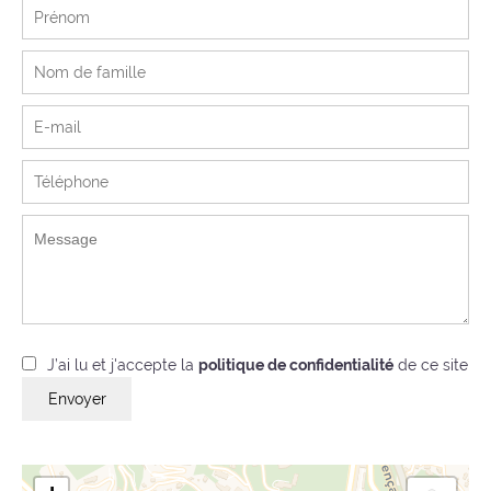
J’ai lu et j'accepte la
politique de confidentialité
de ce site
Envoyer