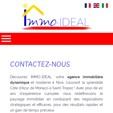
CONTACTEZ-NOUS
Découvrez IMMO-IDEAL, votre
agence immobilière
dynamique
et moderne à Nice, couvrant la splendide
Côte d'Azur de Monaco à Saint-Tropez ! Avec plus de 40
ans d'expérience cumulée, nous redéfinissons le
paysage immobilier en conduisant des négociations
stratégiques et efficaces, pour des résultats rapides et
un gain de temps précieux.