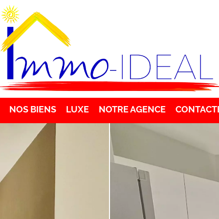
NOS BIENS
LUXE
NOTRE AGENCE
CONTACT