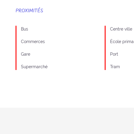
PROXIMITÉS
Bus
Centre ville
Commerces
École prima
Gare
Port
Supermarché
Tram