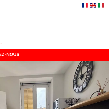
EZ-NOUS