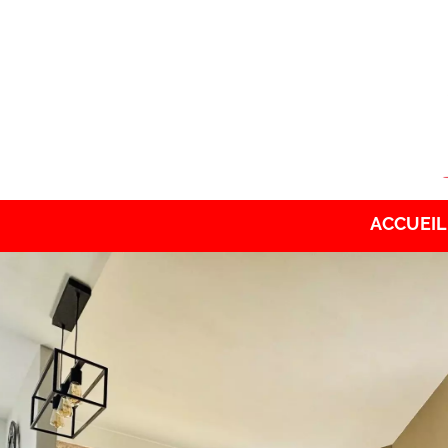
ACCUEIL