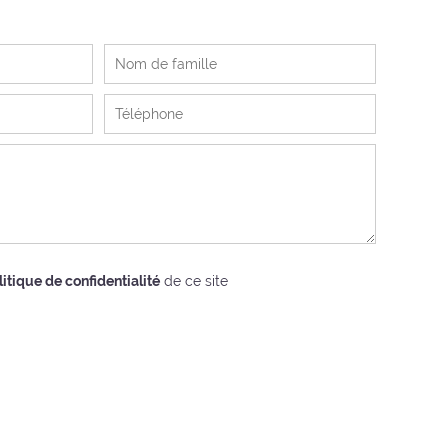
litique de confidentialité
de ce site