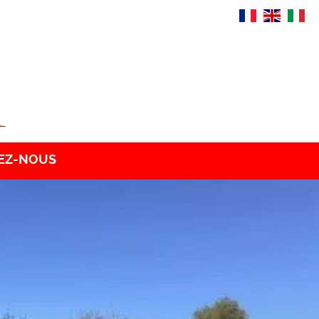
EZ-NOUS