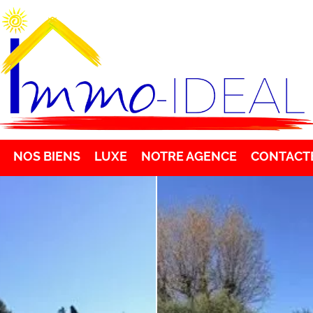
NOS BIENS
LUXE
NOTRE AGENCE
CONTACT