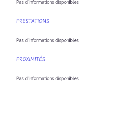
Pas d'informations disponibles
PRESTATIONS
Pas d'informations disponibles
PROXIMITÉS
Pas d'informations disponibles