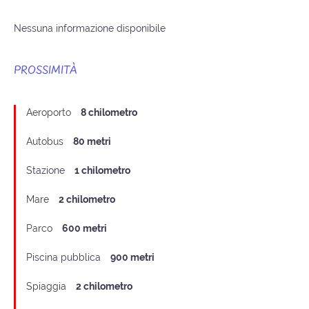
Nessuna informazione disponibile
PROSSIMITÀ
Aeroporto
8 chilometro
Autobus
80 metri
Stazione
1 chilometro
Mare
2 chilometro
Parco
600 metri
Piscina pubblica
900 metri
Spiaggia
2 chilometro