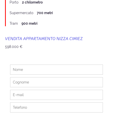
Porto
2 chilometro
Supermercato
700 metri
Tram
900 metri
VENDITA APPARTAMENTO NIZZA CIMIEZ
598.000 €