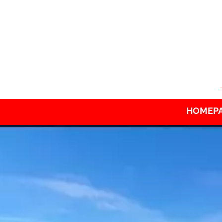
HOMEP