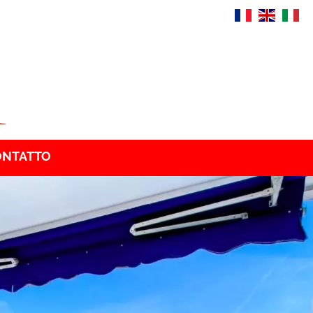
ONTATTO